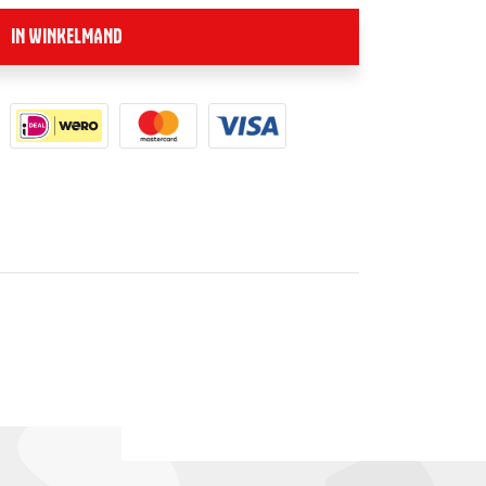
IN WINKELMAND