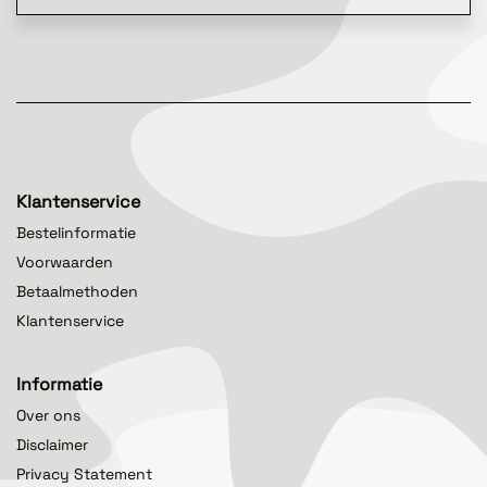
Klantenservice
Bestelinformatie
Voorwaarden
Betaalmethoden
Klantenservice
Informatie
Over ons
Disclaimer
Privacy Statement