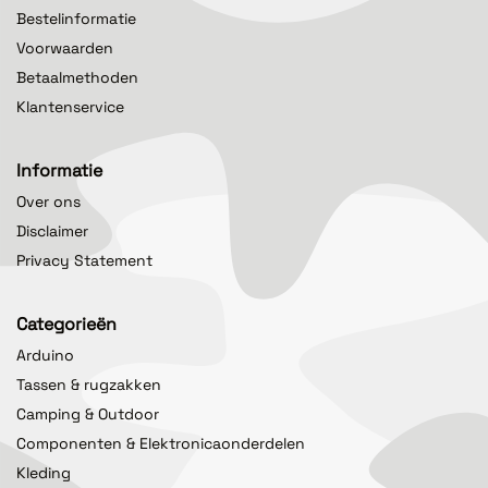
Bestelinformatie
Voorwaarden
Betaalmethoden
Klantenservice
Informatie
Over ons
Disclaimer
Privacy Statement
Categorieën
Arduino
Tassen & rugzakken
Camping & Outdoor
Componenten & Elektronicaonderdelen
Kleding