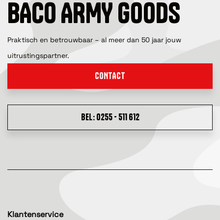
BACO ARMY GOODS
Praktisch en betrouwbaar – al meer dan 50 jaar jouw
uitrustingspartner.
CONTACT
BEL: 0255 - 511 612
Klantenservice