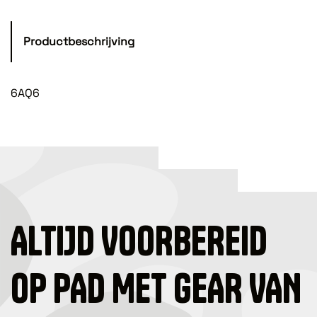
Productbeschrijving
6AQ6
ALTIJD VOORBEREID
OP PAD MET GEAR VAN