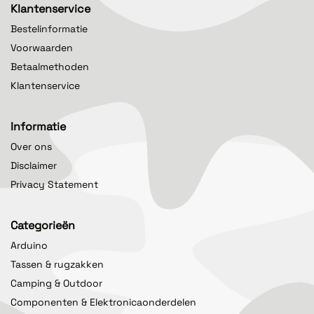
Klantenservice
Bestelinformatie
Voorwaarden
Betaalmethoden
Klantenservice
Informatie
Over ons
Disclaimer
Privacy Statement
Categorieën
Arduino
Tassen & rugzakken
Camping & Outdoor
Componenten & Elektronicaonderdelen