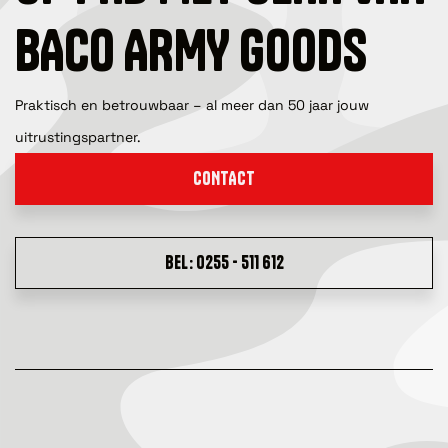
BACO ARMY GOODS
Praktisch en betrouwbaar – al meer dan 50 jaar jouw
uitrustingspartner.
CONTACT
BEL: 0255 - 511 612