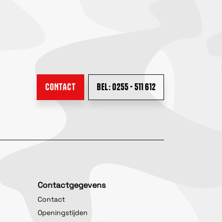
CONTACT
BEL: 0255 - 511 612
Contactgegevens
Contact
Openingstijden