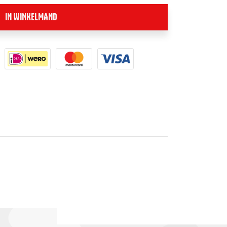
IN WINKELMAND