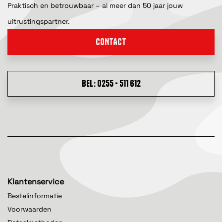
Praktisch en betrouwbaar – al meer dan 50 jaar jouw
uitrustingspartner.
CONTACT
BEL: 0255 - 511 612
Klantenservice
Bestelinformatie
Voorwaarden