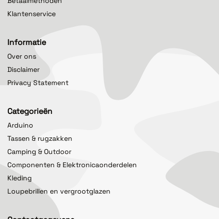
Betaalmethoden
Klantenservice
Informatie
Over ons
Disclaimer
Privacy Statement
Categorieën
Arduino
Tassen & rugzakken
Camping & Outdoor
Componenten & Elektronicaonderdelen
Kleding
Loupebrillen en vergrootglazen