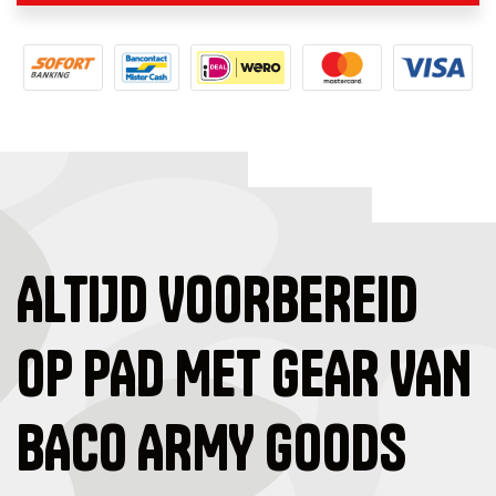
ALTIJD VOORBEREID
OP PAD MET GEAR VAN
BACO ARMY GOODS