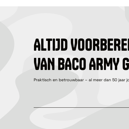
ALTIJD VOORBERE
VAN BACO ARMY 
Praktisch en betrouwbaar – al meer dan 50 jaar j