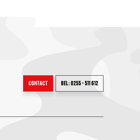
CONTACT
BEL: 0255 - 511 612