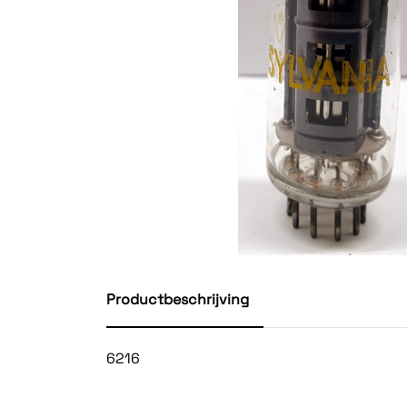
Productbeschrijving
6216