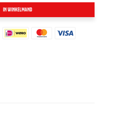
IN WINKELMAND