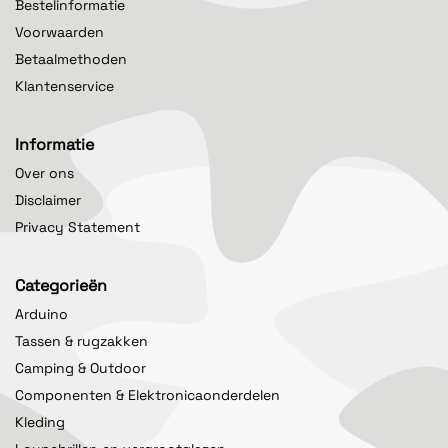
Bestelinformatie
Voorwaarden
Betaalmethoden
Klantenservice
Informatie
Over ons
Disclaimer
Privacy Statement
Categorieën
Arduino
Tassen & rugzakken
Camping & Outdoor
Componenten & Elektronicaonderdelen
Kleding