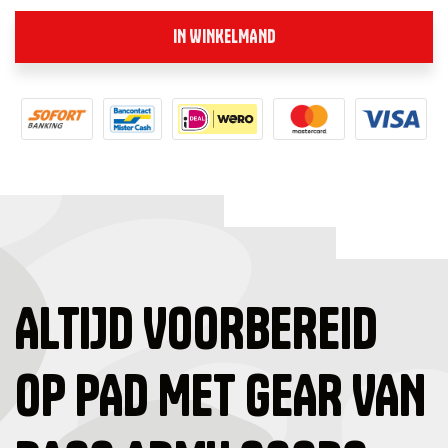
IN WINKELMAND
ALTIJD VOORBEREID
OP PAD MET GEAR VAN