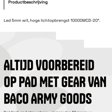
Productbeschrijving
Led 5mm wit, hoge lichtopbrengst 10000MCD-20°.
ALTIJD VOORBEREID
OP PAD MET GEAR VAN
BACO ARMY GOODS