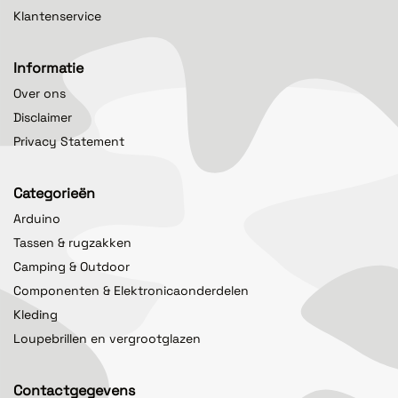
Klantenservice
Informatie
Over ons
Disclaimer
Privacy Statement
Categorieën
Arduino
Tassen & rugzakken
Camping & Outdoor
Componenten & Elektronicaonderdelen
Kleding
Loupebrillen en vergrootglazen
Contactgegevens