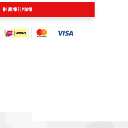
IN WINKELMAND