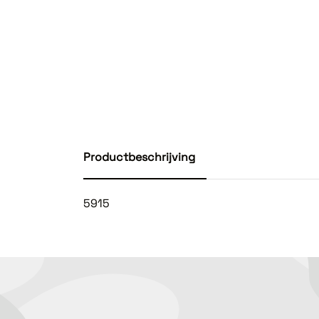
Productbeschrijving
5915