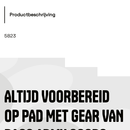
Productbeschrijving
5823
ALTIJD VOORBEREID
OP PAD MET GEAR VAN