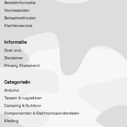
Bestelinformatie
Voorwaarden
Betaalmethoden
Klantenservice
Informatie
Over ons
Disclaimer
Privacy Statement
Categorieën
Arduino
Tassen & rugzakken
Camping & Outdoor
Componenten & Elektronicaonderdelen
Kleding