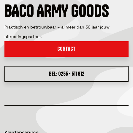
BACO ARMY GOODS
Praktisch en betrouwbaar – al meer dan 50 jaar jouw
uitrustingspartner.
CONTACT
BEL: 0255 - 511 612
Klantenservice