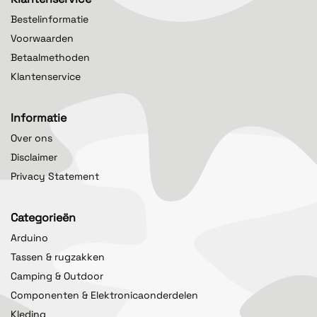
Bestelinformatie
Voorwaarden
Betaalmethoden
Klantenservice
Informatie
Over ons
Disclaimer
Privacy Statement
Categorieën
Arduino
Tassen & rugzakken
Camping & Outdoor
Componenten & Elektronicaonderdelen
Kleding