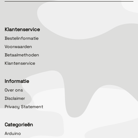
Klantenservice
Bestelinformatie
Voorwaarden
Betaalmethoden
Klantenservice
Informatie
Over ons
Disclaimer
Privacy Statement
Categorieën
Arduino