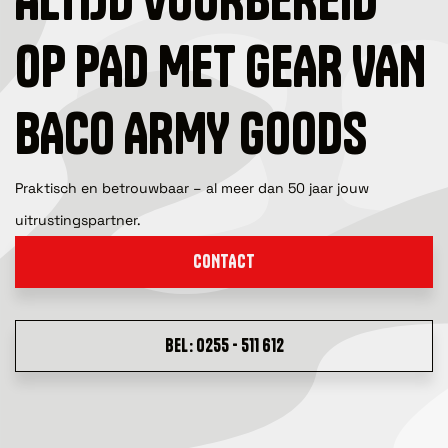
OP PAD MET GEAR VAN
BACO ARMY GOODS
Praktisch en betrouwbaar – al meer dan 50 jaar jouw
uitrustingspartner.
CONTACT
BEL: 0255 - 511 612