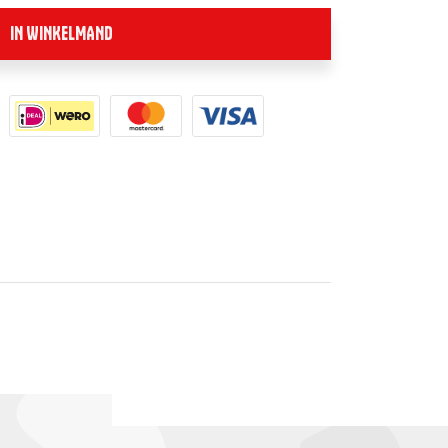
IN WINKELMAND