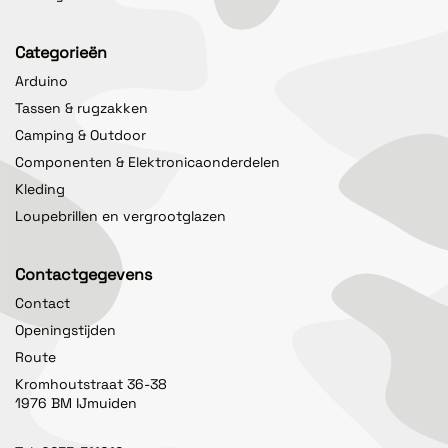
Categorieën
Arduino
Tassen & rugzakken
Camping & Outdoor
Componenten & Elektronicaonderdelen
Kleding
Loupebrillen en vergrootglazen
Contactgegevens
Contact
Openingstijden
Route
Kromhoutstraat 36-38
1976 BM IJmuiden