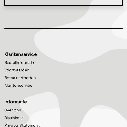
Klantenservice
Bestelinformatie
Voorwaarden
Betaalmethoden
Klantenservice
Informatie
Over ons
Disclaimer
Privacy Statement