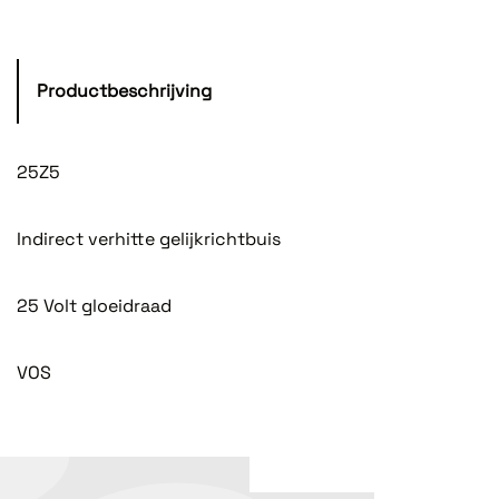
Productbeschrijving
25Z5
Indirect verhitte gelijkrichtbuis
25 Volt gloeidraad
VOS