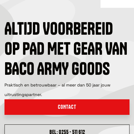
ALTIJD VOORBEREID
OP PAD MET GEAR VAN
BACO ARMY GOODS
Praktisch en betrouwbaar – al meer dan 50 jaar jouw
uitrustingspartner.
CONTACT
BEL: 0255 - 511 612