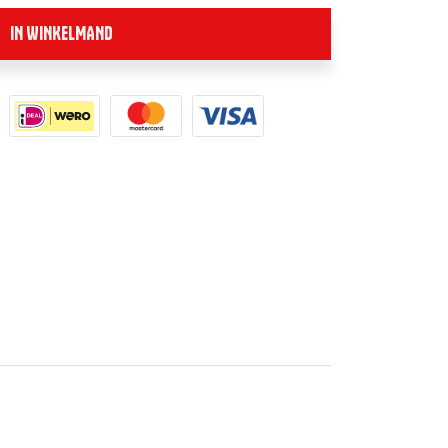
IN WINKELMAND