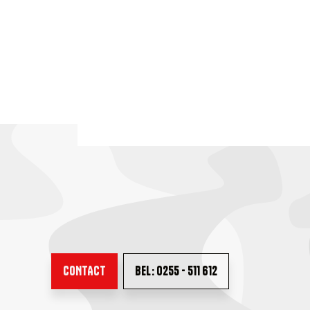
CONTACT
BEL: 0255 - 511 612