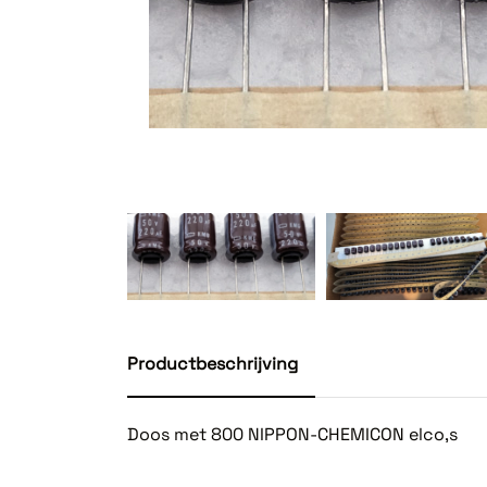
Productbeschrijving
Doos met 800 NIPPON-CHEMICON elco,s