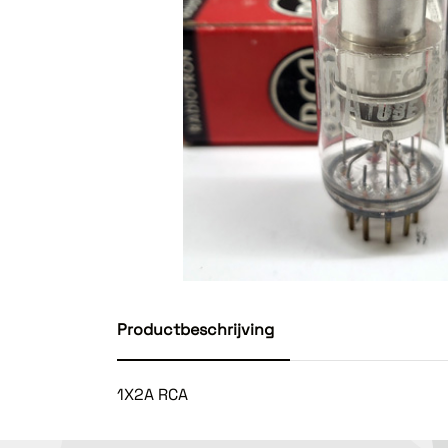
Productbeschrijving
1X2A RCA