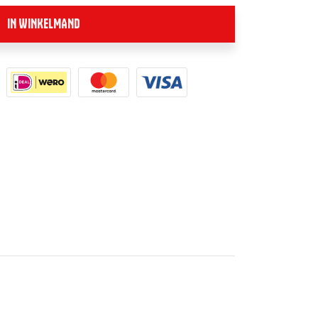
IN WINKELMAND