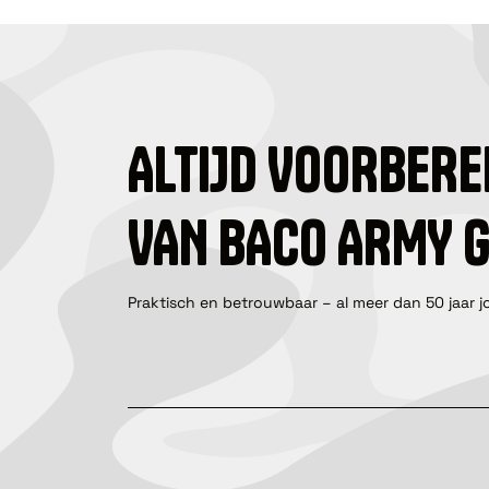
ALTIJD VOORBERE
VAN BACO ARMY 
Praktisch en betrouwbaar – al meer dan 50 jaar j