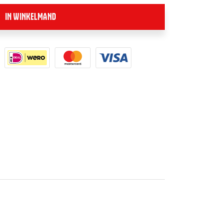
IN WINKELMAND