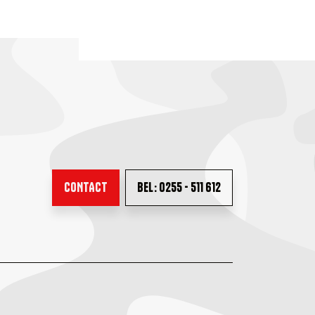
CONTACT
BEL: 0255 - 511 612