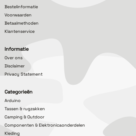
Bestelinformatie
Voorwaarden
Betaalmethoden
Klantenservice
Informatie
Over ons
Disclaimer
Privacy Statement
Categorieën
Arduino
Tassen & rugzakken
Camping & Outdoor
Componenten & Elektronicaonderdelen
Kleding