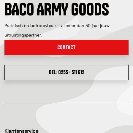
BACO ARMY GOODS
Praktisch en betrouwbaar – al meer dan 50 jaar jouw
uitrustingspartner.
CONTACT
BEL: 0255 - 511 612
Klantenservice