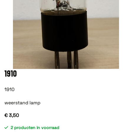
1910
1910
weerstand lamp
€ 3,50
2 producten in voorraad