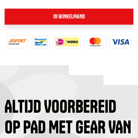
IN WINKELMAND
ALTIJD VOORBEREID
OP PAD MET GEAR VAN