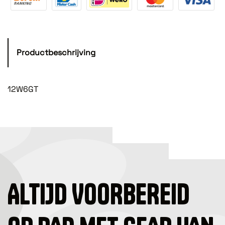
Productbeschrijving
12W6GT
ALTIJD VOORBEREID