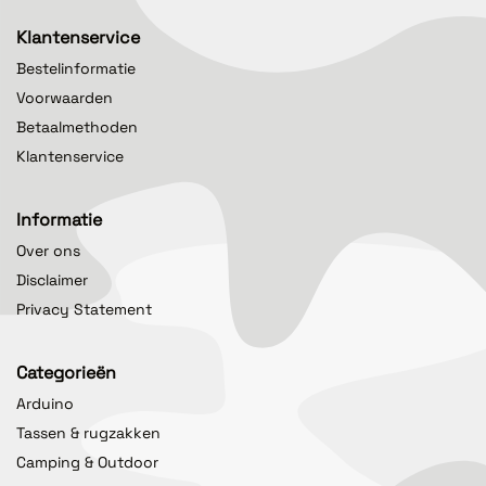
Klantenservice
Bestelinformatie
Voorwaarden
Betaalmethoden
Klantenservice
Informatie
Over ons
Disclaimer
Privacy Statement
Categorieën
Arduino
Tassen & rugzakken
Camping & Outdoor