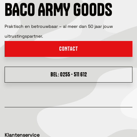
BACO ARMY GOODS
Praktisch en betrouwbaar – al meer dan 50 jaar jouw
uitrustingspartner.
CONTACT
BEL: 0255 - 511 612
Klantenservice