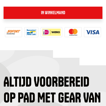
IN WINKELMAND
ALTIJD VOORBEREID
OP PAD MET GEAR VAN