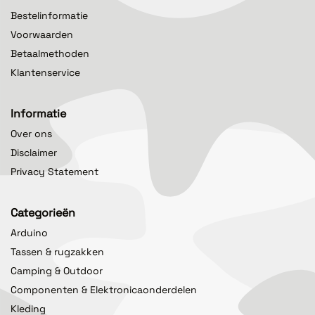
Bestelinformatie
Voorwaarden
Betaalmethoden
Klantenservice
Informatie
Over ons
Disclaimer
Privacy Statement
Categorieën
Arduino
Tassen & rugzakken
Camping & Outdoor
Componenten & Elektronicaonderdelen
Kleding