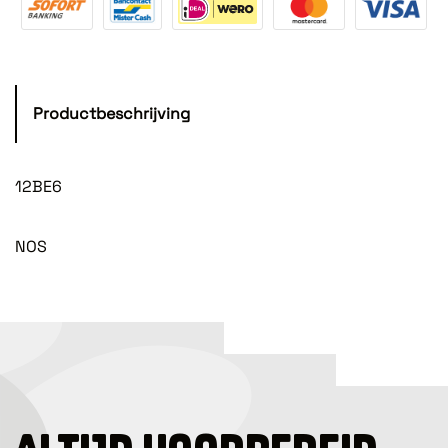
Productbeschrijving
12BE6
NOS