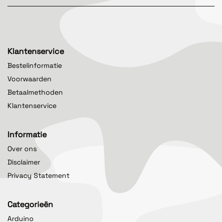
Klantenservice
Bestelinformatie
Voorwaarden
Betaalmethoden
Klantenservice
Informatie
Over ons
Disclaimer
Privacy Statement
Categorieën
Arduino