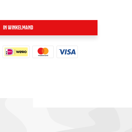
IN WINKELMAND