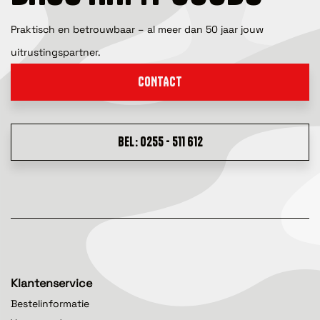
Praktisch en betrouwbaar – al meer dan 50 jaar jouw
uitrustingspartner.
CONTACT
BEL: 0255 - 511 612
Klantenservice
Bestelinformatie