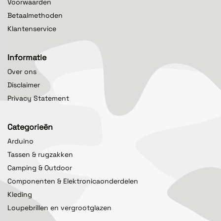
Voorwaarden
Betaalmethoden
Klantenservice
Informatie
Over ons
Disclaimer
Privacy Statement
Categorieën
Arduino
Tassen & rugzakken
Camping & Outdoor
Componenten & Elektronicaonderdelen
Kleding
Loupebrillen en vergrootglazen