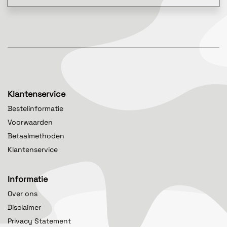
Klantenservice
Bestelinformatie
Voorwaarden
Betaalmethoden
Klantenservice
Informatie
Over ons
Disclaimer
Privacy Statement