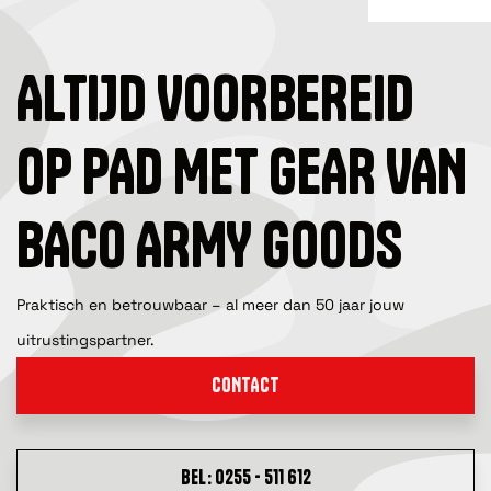
ALTIJD VOORBEREID
OP PAD MET GEAR VAN
BACO ARMY GOODS
Praktisch en betrouwbaar – al meer dan 50 jaar jouw
uitrustingspartner.
CONTACT
BEL: 0255 - 511 612