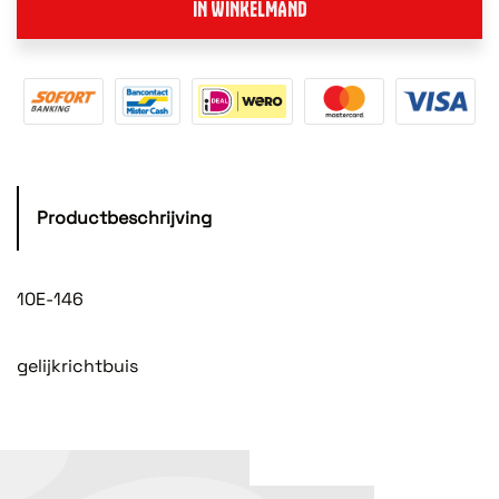
IN WINKELMAND
Productbeschrijving
10E-146
gelijkrichtbuis