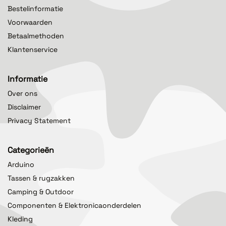
Bestelinformatie
Voorwaarden
Betaalmethoden
Klantenservice
Informatie
Over ons
Disclaimer
Privacy Statement
Categorieën
Arduino
Tassen & rugzakken
Camping & Outdoor
Componenten & Elektronicaonderdelen
Kleding