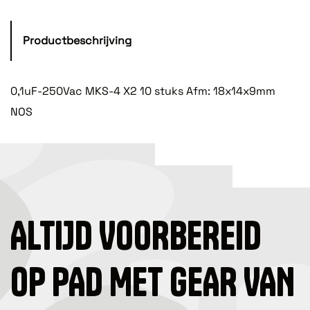
Productbeschrijving
0,1uF-250Vac MKS-4 X2 10 stuks Afm: 18x14x9mm
NOS
ALTIJD VOORBEREID
OP PAD MET GEAR VAN