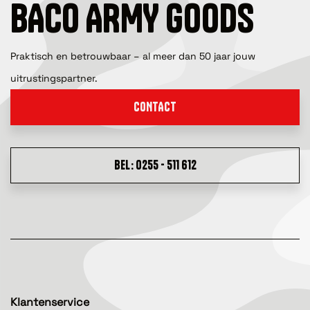
BACO ARMY GOODS
Praktisch en betrouwbaar – al meer dan 50 jaar jouw
uitrustingspartner.
CONTACT
BEL: 0255 - 511 612
Klantenservice