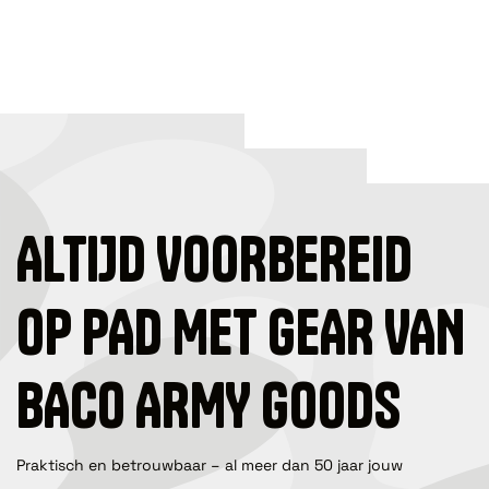
ALTIJD VOORBEREID
OP PAD MET GEAR VAN
BACO ARMY GOODS
Praktisch en betrouwbaar – al meer dan 50 jaar jouw