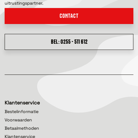
uitrustingspartner.
CONTACT
BEL: 0255 - 511 612
Klantenservice
Bestelinformatie
Voorwaarden
Betaalmethoden
Klantenservice