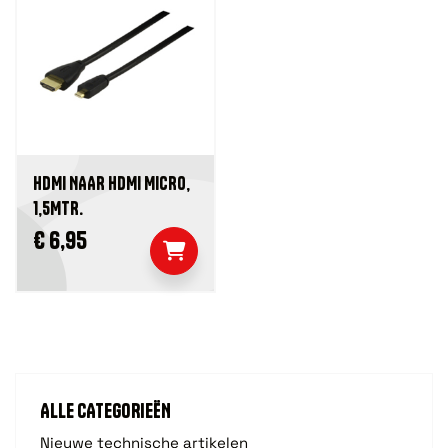
HDMI NAAR HDMI MICRO,
1,5MTR.
€ 6,95
ALLE CATEGORIEËN
Nieuwe technische artikelen