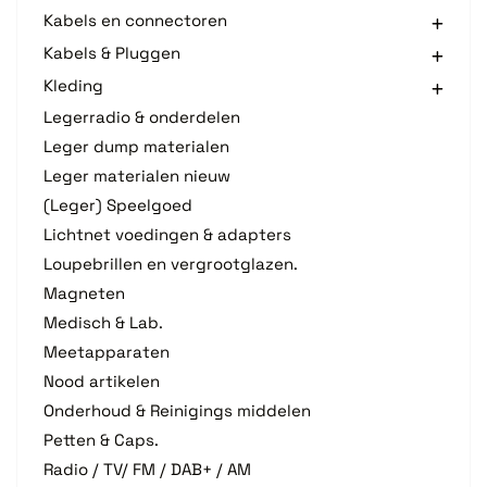
Kabels en connectoren
Kabels & Pluggen
Kleding
Legerradio & onderdelen
Leger dump materialen
Leger materialen nieuw
(Leger) Speelgoed
Lichtnet voedingen & adapters
Loupebrillen en vergrootglazen.
Magneten
Medisch & Lab.
Meetapparaten
Nood artikelen
Onderhoud & Reinigings middelen
Petten & Caps.
Radio / TV/ FM / DAB+ / AM