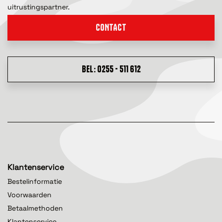
uitrustingspartner.
CONTACT
BEL: 0255 - 511 612
Klantenservice
Bestelinformatie
Voorwaarden
Betaalmethoden
Klantenservice