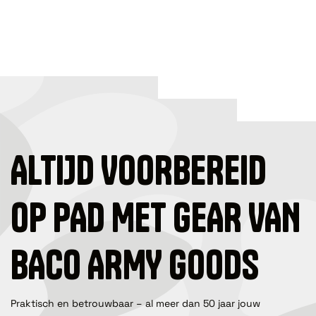
ALTIJD VOORBEREID
OP PAD MET GEAR VAN
BACO ARMY GOODS
Praktisch en betrouwbaar – al meer dan 50 jaar jouw