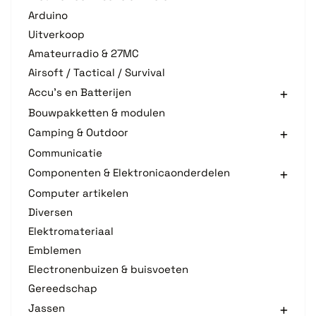
Arduino
Uitverkoop
Amateurradio & 27MC
Airsoft / Tactical / Survival
Accu's en Batterijen
Bouwpakketten & modulen
Camping & Outdoor
Communicatie
Componenten & Elektronicaonderdelen
Computer artikelen
Diversen
Elektromateriaal
Emblemen
Electronenbuizen & buisvoeten
Gereedschap
Jassen