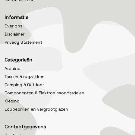
Informatie
Over ons
Disclaimer
Privacy Statement
Categorieën
Arduino
Tassen & rugzakken
Camping & Outdoor
Componenten & Elektronicaonderdelen
Kleding
Loupebrillen en vergrootglazen
Contactgegevens